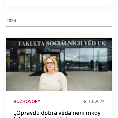
2024
ROZHOVORY
8. 10. 2024
„Opravdu dobrá věda není nikdy