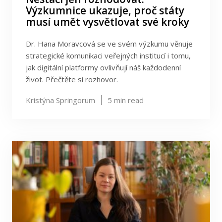
Výzkumnice ukazuje, proč státy
musí umět vysvětlovat své kroky
Dr. Hana Moravcová se ve svém výzkumu věnuje
strategické komunikaci veřejných institucí i tomu,
jak digitální platformy ovlivňují náš každodenní
život. Přečtěte si rozhovor.
Kristýna Springorum
5
min read