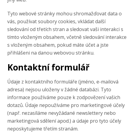
Tyto webové stránky mohou shromažďovat data o
vás, používat soubory cookies, vkládat další
sledování od třetích stran a sledovat vaši interakci s
tímto vloženým obsahem, včetně sledování interakce
s vloženým obsahem, pokud máte účet a jste
přihlášeni na danou webovou stránku.
Kontaktní formulář
Údaje z kontaktního formuláře (jméno, e-mailová
adresa) nejsou uloženy v žádné databázi. Tyto
informace používáme pouze k zodpovězení vašich
dotazů. Údaje nepoužíváme pro marketingové účely
(např. nezasíláme nevyžádané newslettery nebo
marketingová sdělení apod.) a údaje pro tyto účely
neposkytujeme třetím stranám.