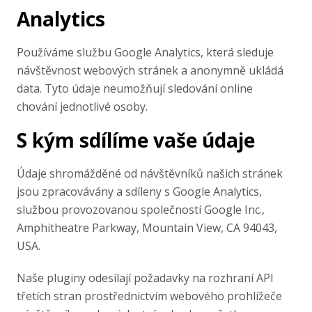
Analytics
Používáme službu Google Analytics, která sleduje
návštěvnost webových stránek a anonymně ukládá
data. Tyto údaje neumožňují sledování online
chování jednotlivé osoby.
S kým sdílíme vaše údaje
Údaje shromážděné od návštěvníků našich stránek
jsou zpracovávány a sdíleny s Google Analytics,
službou provozovanou společností Google Inc.,
Amphitheatre Parkway, Mountain View, CA 94043,
USA.
Naše pluginy odesílají požadavky na rozhraní API
třetích stran prostřednictvím webového prohlížeče