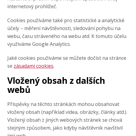
internetový prohlížeč.
Cookies používáme také pro statistické a analytické
účely – měření návštěvnosti, sledování pohybu na
webu, času stráveného na webu atd. K tomuto účelu
využíváme Google Analytics.
Jaké cookies používáme se můžete dočíst na stránce
se
zásadami cookies
.
Vložený obsah z dalších
webů
Příspěvky na těchto stránkách mohou obsahovat
vložený obsah (například videa, obrázky, články atd.).
Vložený obsah z jiných webových stránek se chová
stejným způsobem, jako kdyby návštěvník navštívil
jiný web.