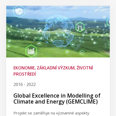
EKONOMIE, ZÁKLADNÍ VÝZKUM, ŽIVOTNÍ
PROSTŘEDÍ
2016 - 2022
Global Excellence in Modelling of
Climate and Energy (GEMCLIME)
Projekt se zaměřuje na významné aspekty