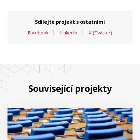
Sdílejte projekt s ostatními
Facebook
Linkedin
X (Twitter)
Související projekty