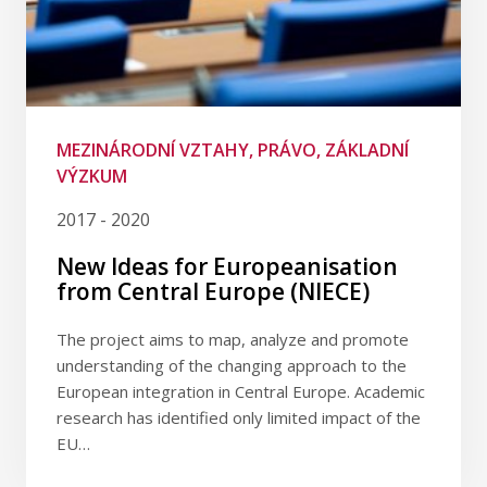
MEZINÁRODNÍ VZTAHY, PRÁVO, ZÁKLADNÍ
VÝZKUM
2017 - 2020
New Ideas for Europeanisation
from Central Europe (NIECE)
The project aims to map, analyze and promote
understanding of the changing approach to the
European integration in Central Europe. Academic
research has identified only limited impact of the
EU…