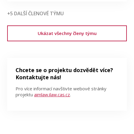
+5 DALŠÍ ČLENOVÉ TÝMU
Ukázat všechny členy týmu
Chcete se o projektu dozvědět více?
Kontaktujte nás!
Pro více informací navštivte webové stránky
projektu
aimlaw.ilaw.cas.cz
.