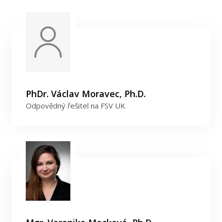
PhDr. Václav Moravec, Ph.D.
Odpovědný řešitel na FSV UK