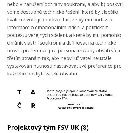
nebo v narušení ochrany soukromí, a aby b) poskytl
volně dostupné technické řešení, které by zlepšilo
kvalitu života jednotlivce tím, že by mu podávalo
informace o emocionálním ladění a politickém
podtextu veřejných sdělení, a které by mu pomohlo
chránit vlastní soukromí a definovat na technické
úrovni preference pro personalizovaný obsah vůči
třetím stranám tak, aby nebyl uživatel neustále
vystavován nutnosti nastavovat své preference pro
každého poskytovatele obsahu.
Projektový tým FSV UK (8)