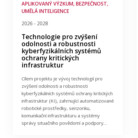
APLIKOVANÝ VÝZKUM, BEZPEČNOST,
UMĚLÁ INTELIGENCE
2026 - 2028
Technologie pro zvýšení
odolnosti a robustnosti
kyberfyzikálních systémů
ochrany kritických
infrastruktur
Cílem projektu je vývoj technologií pro
zvýšení odolnosti a robustnosti
kyberfyzikálních systémů ochrany kritických
infrastruktur (KI), zahrnující automatizované
robotické prostředky, senzoriku,
komunikační infrastrukturu a systémy
správy situačního povědomí a podpory…