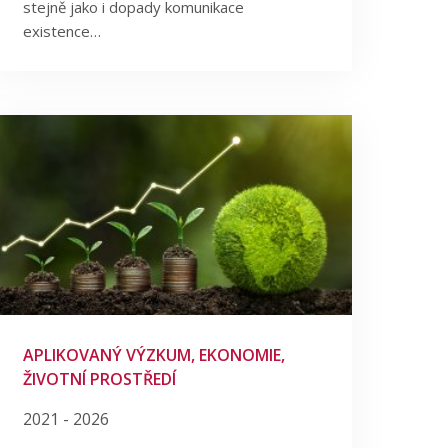
stejně jako i dopady komunikace
existence…
APLIKOVANÝ VÝZKUM, EKONOMIE,
ŽIVOTNÍ PROSTŘEDÍ
2021 - 2026