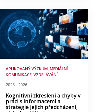
APLIKOVANÝ VÝZKUM, MEDIÁLNÍ
KOMUNIKACE, VZDĚLÁVÁNÍ
2023 - 2026
Kognitivní zkreslení a chyby v
práci s informacemi a
strategie jejich předcházení,