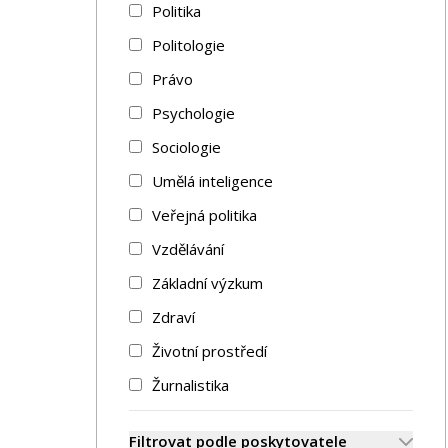
Politika
Politologie
Právo
Psychologie
Sociologie
Umělá inteligence
Veřejná politika
Vzdělávání
Základní výzkum
Zdraví
Životní prostředí
Žurnalistika
Filtrovat podle poskytovatele