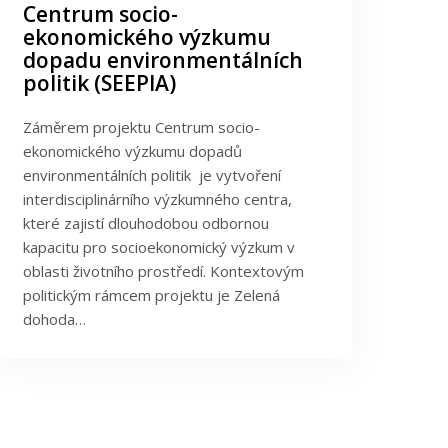
Centrum socio-
ekonomického výzkumu
dopadu environmentálních
politik (SEEPIA)
Záměrem projektu Centrum socio-
ekonomického výzkumu dopadů
environmentálních politik je vytvoření
interdisciplinárního výzkumného centra,
které zajistí dlouhodobou odbornou
kapacitu pro socioekonomický výzkum v
oblasti životního prostředí. Kontextovým
politickým rámcem projektu je Zelená
dohoda…