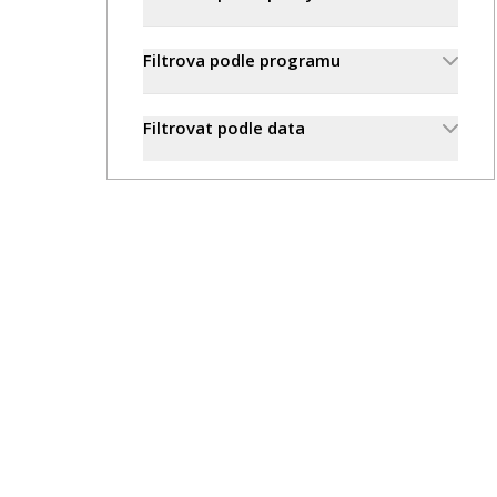
Filtrova podle programu
Filtrovat podle data