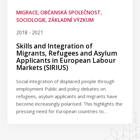
MIGRACE, OBČANSKÁ SPOLEČNOST,
SOCIOLOGIE, ZÁKLADNÍ VÝZKUM
2018 - 2021
Skills and Integration of
Migrants, Refugees and Asylum
Applicants in European Labour
Markets (SIRIUS)
Social integration of displaced people through
employment Public and policy debates on
refugees, asylum applicants and migrants have
become increasingly polarised. This highlights the
pressing need for European countries to…