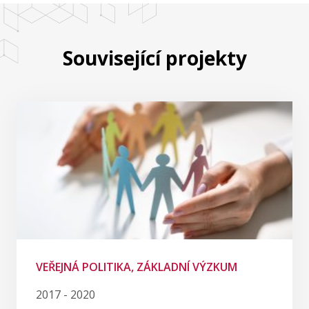
Související projekty
VEŘEJNÁ POLITIKA, ZÁKLADNÍ VÝZKUM
2017 - 2020