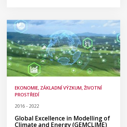
EKONOMIE, ZÁKLADNÍ VÝZKUM, ŽIVOTNÍ
PROSTŘEDÍ
2016 - 2022
Global Excellence in Modelling of
Climate and Energy (GEMCLIME)