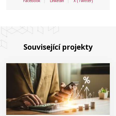
Facebook
Linkedin
X (Twitter)
Související projekty