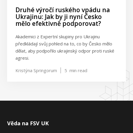
Druhé výročí ruského vpádu na
Ukrajinu: Jak by ji nyní Česko
mělo efektivně podporovat?
Akademici z Expertní skupiny pro Ukrajinu
předkládají svůj pohled na to, co by Česko mělo
dělat, aby podpořilo ukrajinský odpor proti ruské
agresi.
Kristýna Springorum
5
min read
Věda na FSV UK