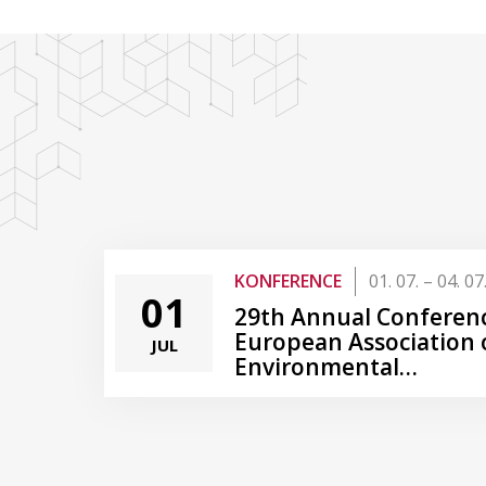
KONFERENCE
01. 07. – 04. 07
01
29th Annual Conferenc
European Association 
JUL
Environmental…