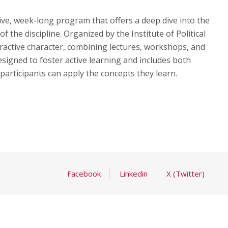
ive, week-long program that offers a deep dive into the
the discipline. Organized by the Institute of Political
ractive character, combining lectures, workshops, and
esigned to foster active learning and includes both
articipants can apply the concepts they learn.
Facebook
Linkedin
X (Twitter)