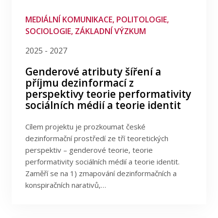
MEDIÁLNÍ KOMUNIKACE, POLITOLOGIE,
SOCIOLOGIE, ZÁKLADNÍ VÝZKUM
2025 - 2027
Genderové atributy šíření a
příjmu dezinformací z
perspektivy teorie performativity
sociálních médií a teorie identit
Cílem projektu je prozkoumat české
dezinformační prostředí ze tří teoretických
perspektiv – genderové teorie, teorie
performativity sociálních médií a teorie identit.
Zaměří se na 1) zmapování dezinformačních a
konspiračních narativů,…