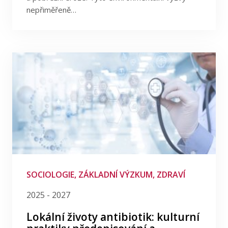
nepřiměřeně…
SOCIOLOGIE, ZÁKLADNÍ VÝZKUM, ZDRAVÍ
2025 - 2027
Lokální životy antibiotik: kulturní