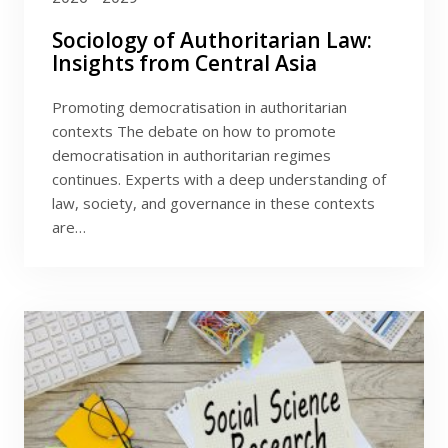
Sociology of Authoritarian Law:
Insights from Central Asia
Promoting democratisation in authoritarian
contexts The debate on how to promote
democratisation in authoritarian regimes
continues. Experts with a deep understanding of
law, society, and governance in these contexts
are…