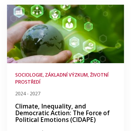
SOCIOLOGIE, ZÁKLADNÍ VÝZKUM, ŽIVOTNÍ
PROSTŘEDÍ
2024 - 2027
Climate, Inequality, and
Democratic Action: The Force of
Political Emotions (CIDAPE)