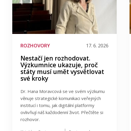
ROZHOVORY
17. 6. 2026
Nestačí jen rozhodovat.
Výzkumnice ukazuje, proč
státy musí umět vysvětlovat
své kroky
Dr. Hana Moravcová se ve svém výzkumu
věnuje strategické komunikaci veřejných
institucí i tomu, jak digitální platformy
ovlivňují náš každodenní život. Přečtěte si
rozhovor.