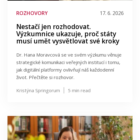
ROZHOVORY
17. 6. 2026
Nestačí jen rozhodovat.
Výzkumnice ukazuje, proč státy
musí umět vysvětlovat své kroky
Dr. Hana Moravcová se ve svém výzkumu věnuje
strategické komunikaci veřejných institucí i tomu,
jak digitální platformy ovlivňují náš každodenní
život. Přečtěte si rozhovor.
Kristýna Springorum
5
min read