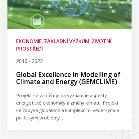
EKONOMIE, ZÁKLADNÍ VÝZKUM, ŽIVOTNÍ
PROSTŘEDÍ
2016 - 2022
Global Excellence in Modelling of
Climate and Energy (GEMCLIME)
Projekt se zaměřuje na významné aspekty
energetické ekonomiky a změny klimatu. Projekt
se zabývá globálními a komplexními vědeckými a
politickými problémy.…