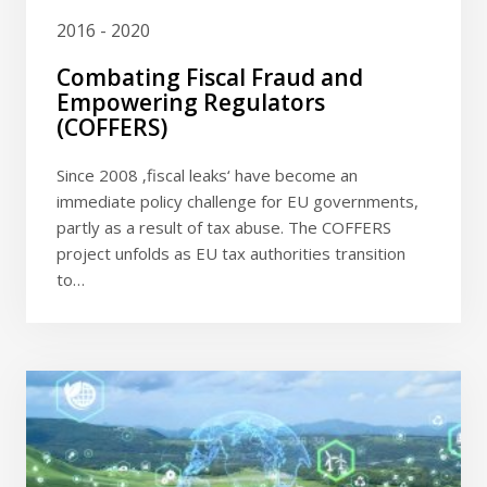
2016 - 2020
Combating Fiscal Fraud and
Empowering Regulators
(COFFERS)
Since 2008 ‚fiscal leaks‘ have become an
immediate policy challenge for EU governments,
partly as a result of tax abuse. The COFFERS
project unfolds as EU tax authorities transition
to…