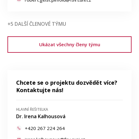
+5 DALŠÍ ČLENOVÉ TÝMU
Ukázat všechny členy týmu
Chcete se o projektu dozvědět více?
Kontaktujte nás!
HLAVNÍ ŘEŠITELKA
Dr. Irena Kalhousová
+420 267 224 264