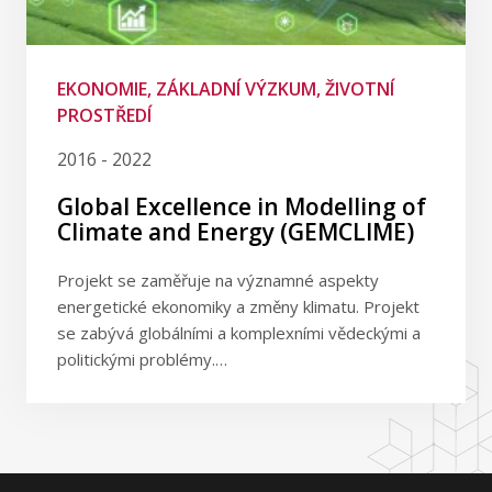
EKONOMIE, ZÁKLADNÍ VÝZKUM, ŽIVOTNÍ
PROSTŘEDÍ
2016 - 2022
Global Excellence in Modelling of
Climate and Energy (GEMCLIME)
Projekt se zaměřuje na významné aspekty
energetické ekonomiky a změny klimatu. Projekt
se zabývá globálními a komplexními vědeckými a
politickými problémy.…