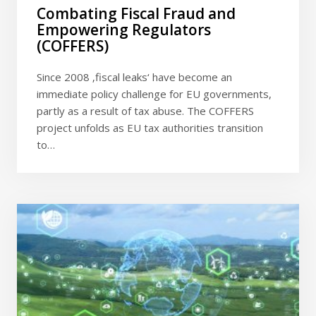
Combating Fiscal Fraud and
Empowering Regulators
(COFFERS)
Since 2008 ‚fiscal leaks‘ have become an
immediate policy challenge for EU governments,
partly as a result of tax abuse. The COFFERS
project unfolds as EU tax authorities transition
to…