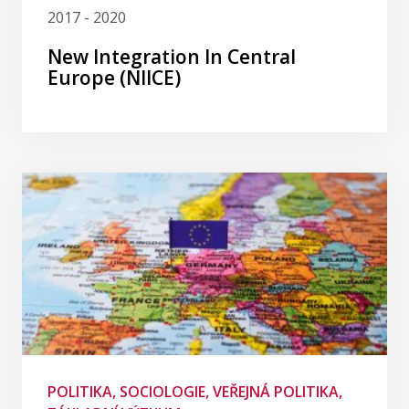
2017 - 2020
New Integration In Central
Europe (NIICE)
POLITIKA, SOCIOLOGIE, VEŘEJNÁ POLITIKA,