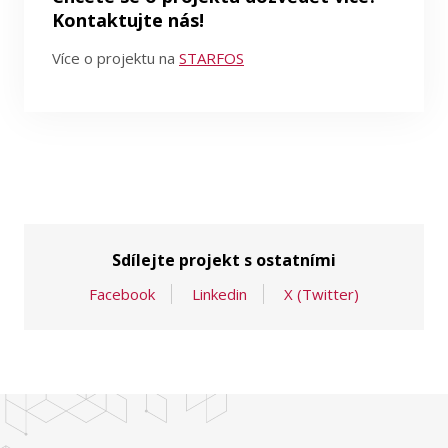
Kontaktujte nás!
Více o projektu na
STARFOS
Sdílejte projekt s ostatními
Facebook
Linkedin
X (Twitter)