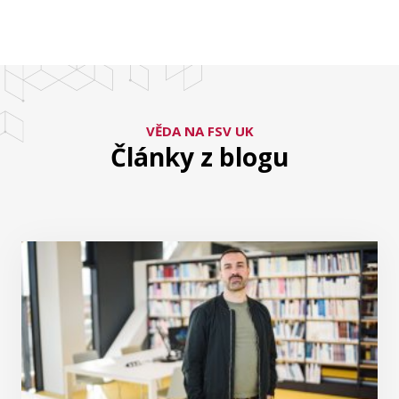
VĚDA NA FSV UK
Články z blogu