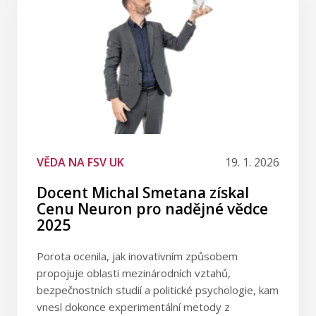
VĚDA NA FSV UK
19. 1. 2026
Docent Michal Smetana získal
Cenu Neuron pro nadějné vědce
2025
Porota ocenila, jak inovativním způsobem
propojuje oblasti mezinárodních vztahů,
bezpečnostních studií a politické psychologie, kam
vnesl dokonce experimentální metody z