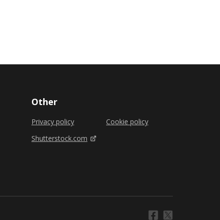
Other
Privacy policy
Cookie policy
Shutterstock.com